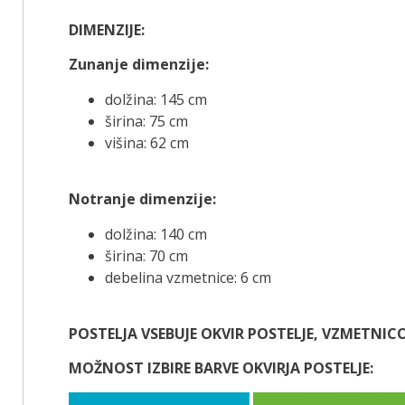
DIMENZIJE:
Zunanje dimenzije:
dolžina: 145 cm
širina: 75 cm
višina: 62 cm
Notranje dimenzije:
dolžina: 140 cm
širina: 70 cm
debelina vzmetnice: 6 cm
POSTELJA VSEBUJE OKVIR POSTELJE, VZMETNIC
MOŽNOST IZBIRE BARVE OKVIRJA POSTELJE: