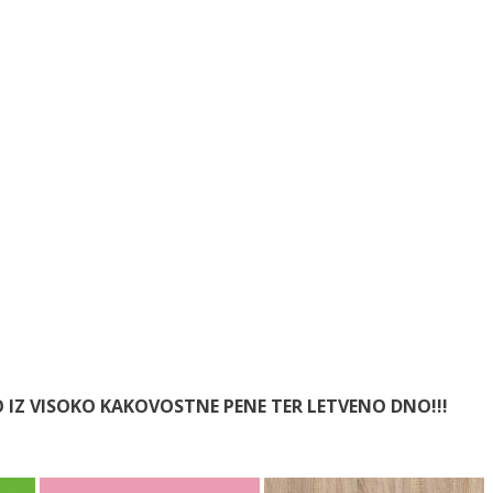
O IZ VISOKO KAKOVOSTNE PENE TER LETVENO DNO!!!