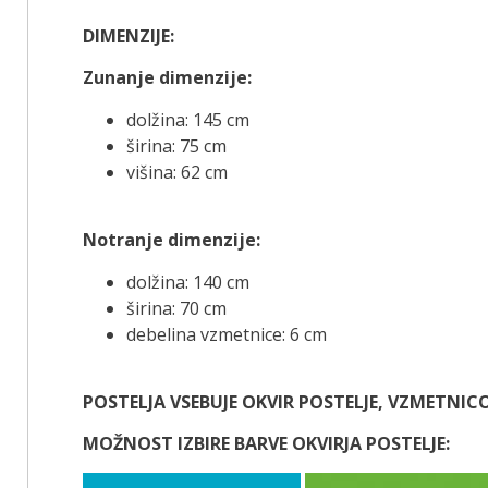
DIMENZIJE:
Zunanje dimenzije:
dolžina: 145 cm
širina: 75 cm
višina: 62 cm
Notranje dimenzije:
dolžina: 140 cm
širina: 70 cm
debelina vzmetnice: 6 cm
POSTELJA VSEBUJE OKVIR POSTELJE, VZMETNIC
MOŽNOST IZBIRE BARVE OKVIRJA POSTELJE: