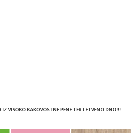
O IZ VISOKO KAKOVOSTNE PENE TER LETVENO DNO!!!