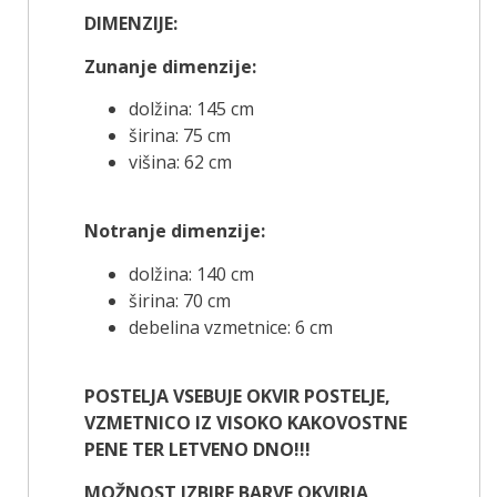
DIMENZIJE:
Zunanje dimenzije:
dolžina: 145 cm
širina: 75 cm
višina: 62 cm
Notranje dimenzije:
dolžina: 140 cm
širina: 70 cm
debelina vzmetnice: 6 cm
POSTELJA VSEBUJE OKVIR POSTELJE,
VZMETNICO IZ VISOKO KAKOVOSTNE
PENE TER LETVENO DNO!!!
MOŽNOST IZBIRE BARVE OKVIRJA