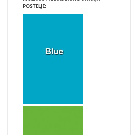
POSTELJE: