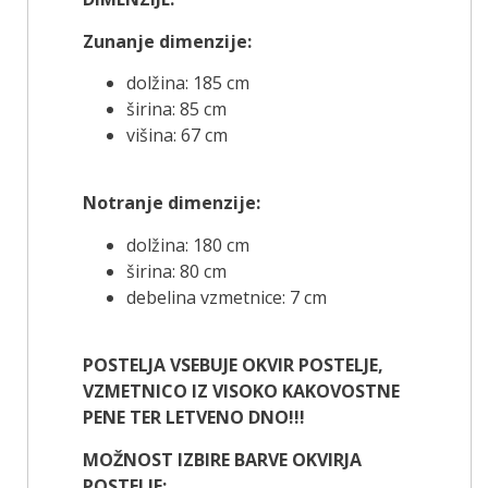
Zunanje dimenzije:
dolžina: 185 cm
širina: 85 cm
višina: 67 cm
Notranje dimenzije:
dolžina: 180 cm
širina: 80 cm
debelina vzmetnice: 7 cm
POSTELJA VSEBUJE OKVIR POSTELJE,
VZMETNICO IZ VISOKO KAKOVOSTNE
PENE TER LETVENO DNO!!!
MOŽNOST IZBIRE BARVE OKVIRJA
POSTELJE: