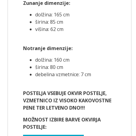
Zunanje dimenzije:
dolžina: 165 cm
širina: 85 cm
višina: 62 cm
Notranje dimenzije:
dolžina: 160 cm
širina: 80 cm
debelina vzmetnice: 7 cm
POSTELJA VSEBUJE OKVIR POSTELJE,
VZMETNICO IZ VISOKO KAKOVOSTNE
PENE TER LETVENO DNO!!!
MOŽNOST IZBIRE BARVE OKVIRJA
POSTELJE: