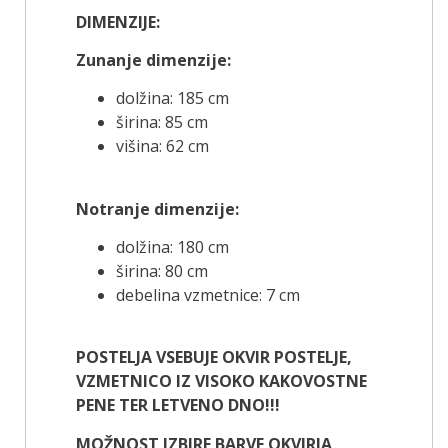
DIMENZIJE:
Zunanje dimenzije:
dolžina: 185 cm
širina: 85 cm
višina: 62 cm
Notranje dimenzije:
dolžina: 180 cm
širina: 80 cm
debelina vzmetnice: 7 cm
POSTELJA VSEBUJE OKVIR POSTELJE,
VZMETNICO IZ VISOKO KAKOVOSTNE
PENE TER LETVENO DNO!!!
MOŽNOST IZBIRE BARVE OKVIRJA