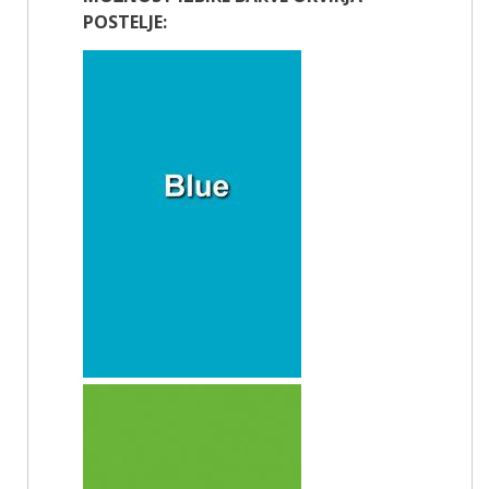
POSTELJE: