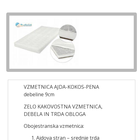
VZMETNICA AJDA-KOKOS-PENA
debeline 9cm
ZELO KAKOVOSTNA VZMETNICA,
DEBELA IN TRDA OBLOGA
Obojestranska vzmetnica:
Ajdova stran – srednje trda